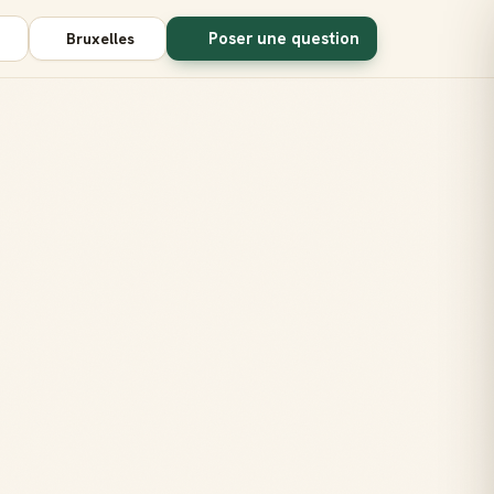
Poser une question
Bruxelles