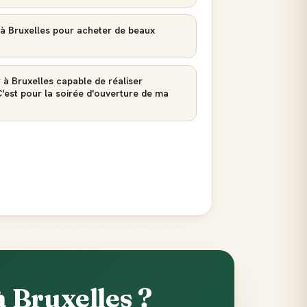
t à Bruxelles pour acheter de beaux
 à Bruxelles capable de réaliser
est pour la soirée d'ouverture de ma
 Bruxelles ?