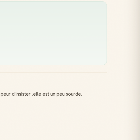
ur d'insister ,elle est un peu sourde.