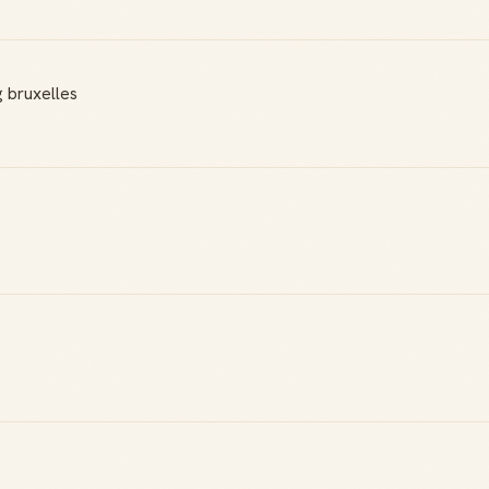
g bruxelles