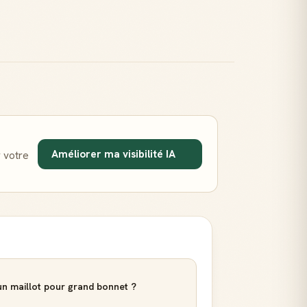
Améliorer ma visibilité IA
 votre
n maillot pour grand bonnet ?