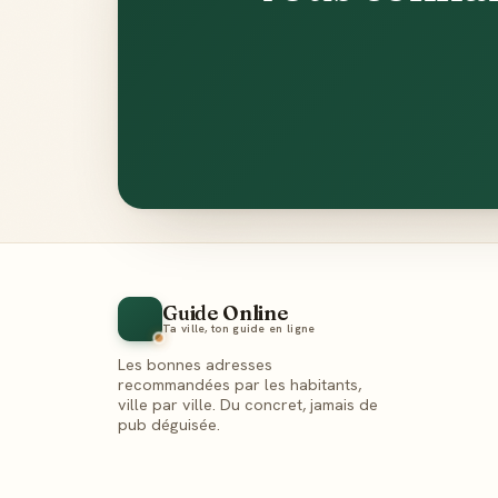
Guide Online
Ta ville, ton guide en ligne
Les bonnes adresses
recommandées par les habitants,
ville par ville. Du concret, jamais de
pub déguisée.