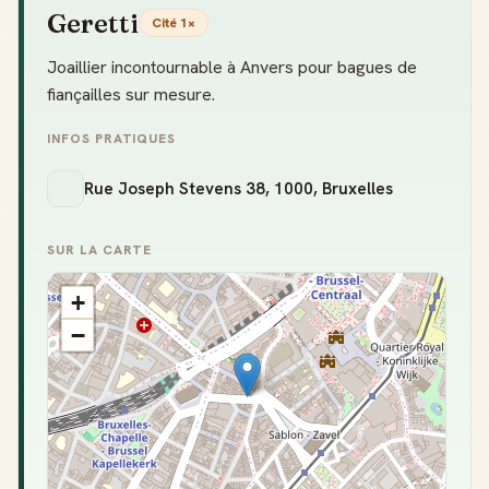
Geretti
Cité 1×
Joaillier incontournable à Anvers pour bagues de
fiançailles sur mesure.
INFOS PRATIQUES
Rue Joseph Stevens 38, 1000, Bruxelles
SUR LA CARTE
+
−