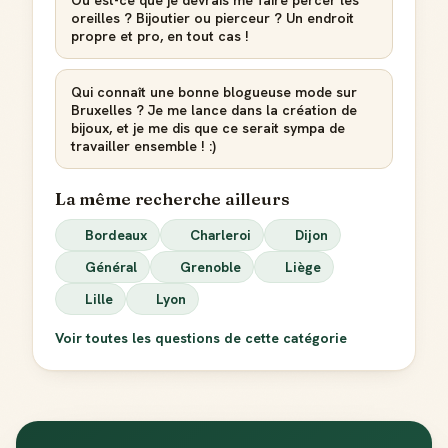
oreilles ? Bijoutier ou pierceur ? Un endroit
propre et pro, en tout cas !
Qui connaît une bonne blogueuse mode sur
Bruxelles ? Je me lance dans la création de
bijoux, et je me dis que ce serait sympa de
travailler ensemble ! :)
La même recherche ailleurs
Bordeaux
Charleroi
Dijon
Général
Grenoble
Liège
Lille
Lyon
Voir toutes les questions de cette catégorie