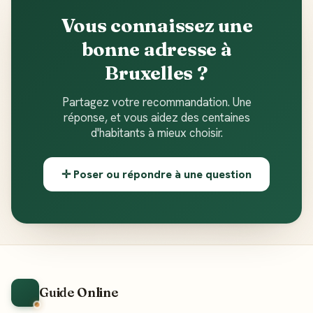
Vous connaissez une
bonne adresse à
Bruxelles ?
Partagez votre recommandation. Une
réponse, et vous aidez des centaines
d'habitants à mieux choisir.
✛ Poser ou répondre à une question
Guide Online