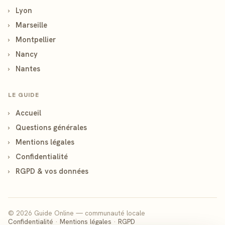
›
Lyon
›
Marseille
›
Montpellier
›
Nancy
›
Nantes
LE GUIDE
›
Accueil
›
Questions générales
›
Mentions légales
›
Confidentialité
›
RGPD & vos données
© 2026 Guide Online — communauté locale
Confidentialité
·
Mentions légales
·
RGPD