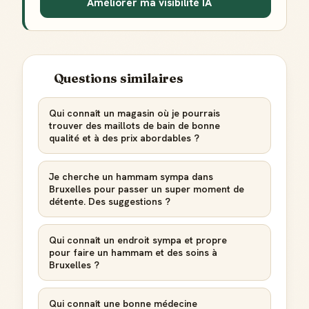
Améliorer ma visibilité IA
Questions similaires
Qui connaît un magasin où je pourrais
trouver des maillots de bain de bonne
qualité et à des prix abordables ?
Je cherche un hammam sympa dans
Bruxelles pour passer un super moment de
détente. Des suggestions ?
Qui connaît un endroit sympa et propre
pour faire un hammam et des soins à
Bruxelles ?
Badge Guide Local
Qui connaît une bonne médecine
Ton statut affiché sur toutes tes contributions