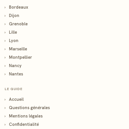
›
Bordeaux
›
Dijon
›
Grenoble
›
Lille
›
Lyon
›
Marseille
›
Montpellier
›
Nancy
›
Nantes
LE GUIDE
›
Accueil
›
Questions générales
›
Mentions légales
›
Confidentialité