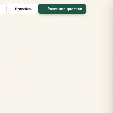
Poser une question
Bruxelles