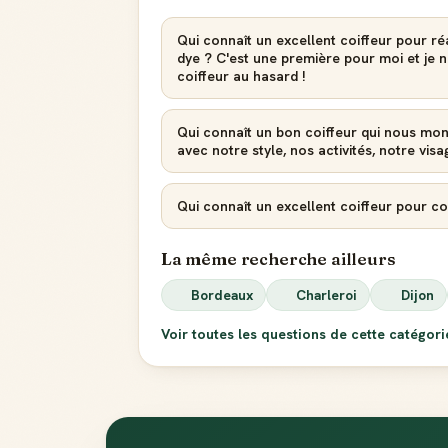
Qui connaît un excellent coiffeur pour ré
dye ? C'est une première pour moi et je n'
coiffeur au hasard !
Qui connaît un bon coiffeur qui nous mont
avec notre style, nos activités, notre visag
Qui connaît un excellent coiffeur pour c
La même recherche ailleurs
Bordeaux
Charleroi
Dijon
Voir toutes les questions de cette catégor