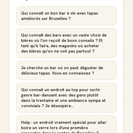
Créer mon compte Guide
Qui connaît un bon bar à vin avec tapas
améliorés sur Bruxelles ?
Qui connaît des bars avec un vaste choix de
bières où l'on reçoit de bons conseils ? Et
tant qu'à faire, des magasins où acheter
des bières qu'on ne voit pas partout ?
Je cherche un bar où on peut déguster de
délicieux tapas. Vous en connaissez ?
Qui connait un endroit au top pour sortir
genre bar-dansant avec des gens plutôt
dans la trentaine et une ambiance sympa et
conviviale ? Je désespère...
Help : un endroit vraiment spécial pour aller
boire un verre lors d'une première