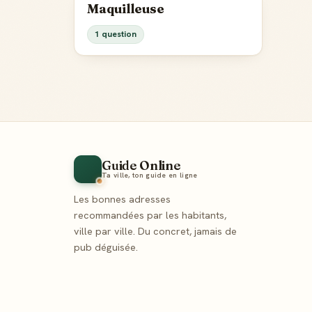
Maquilleuse
1 question
Guide Online
Ta ville, ton guide en ligne
Les bonnes adresses
recommandées par les habitants,
ville par ville. Du concret, jamais de
pub déguisée.