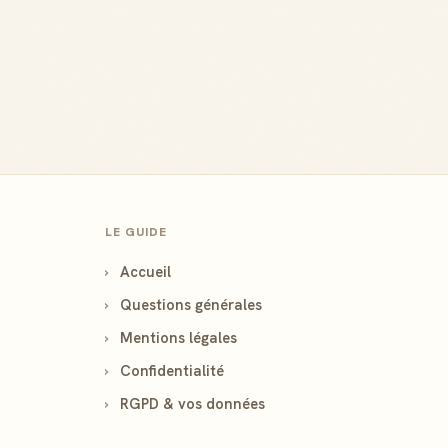
LE GUIDE
›
Accueil
›
Questions générales
›
Mentions légales
›
Confidentialité
›
RGPD & vos données