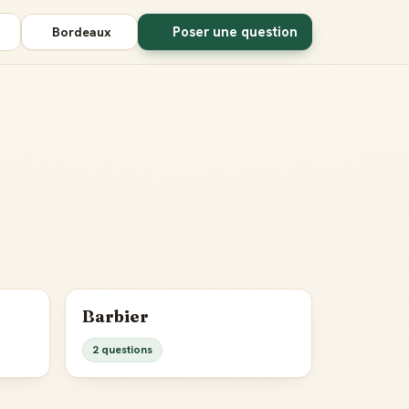
Poser une question
Bordeaux
Barbier
2 questions