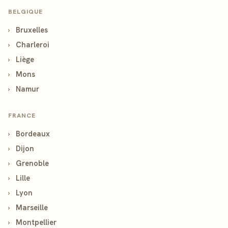
BELGIQUE
›
Bruxelles
›
Charleroi
›
Liège
›
Mons
›
Namur
FRANCE
›
Bordeaux
›
Dijon
›
Grenoble
›
Lille
›
Lyon
›
Marseille
›
Montpellier