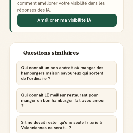
comment améliorer votre visibilité dans les
réponses des IA.
Améliorer ma visibilité IA
Questions similaires
Qui connaît un bon endroit où manger des
hamburgers maison savoureux qui sortent
de l'ordinaire ?
Qui connait LE meilleur restaurant pour
manger un bon hamburger fait avec amour
?
S'il ne devait rester qu'une seule friterie à
Valenciennes ce serait... ?