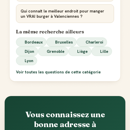
Qui connaît le meilleur endroit pour manger
un VRAI burger à Valenciennes ?
La même recherche ailleurs
Bordeaux
Bruxelles
Charleroi
Dijon
Grenoble
Liège
Lille
Lyon
Voir toutes les questions de cette catégorie
Vous connaissez une
bonne adresse à