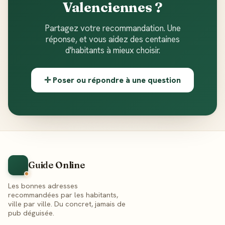
Valenciennes ?
Partagez votre recommandation. Une
réponse, et vous aidez des centaines
d'habitants à mieux choisir.
✛ Poser ou répondre à une question
Guide Online
Les bonnes adresses
recommandées par les habitants,
ville par ville. Du concret, jamais de
pub déguisée.