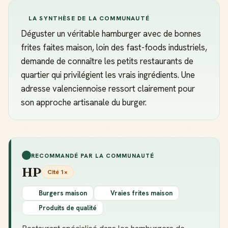
LA SYNTHÈSE DE LA COMMUNAUTÉ
Déguster un véritable hamburger avec de bonnes
frites faites maison, loin des fast-foods industriels,
demande de connaître les petits restaurants de
quartier qui privilégient les vrais ingrédients. Une
adresse valenciennoise ressort clairement pour
son approche artisanale du burger.
RECOMMANDÉ PAR LA COMMUNAUTÉ
HP
Cité 1×
Burgers maison
Vraies frites maison
Produits de qualité