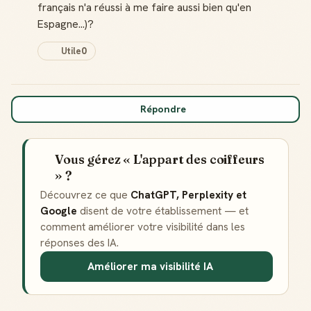
français n'a réussi à me faire aussi bien qu'en
Espagne...)?
Utile
0
Répondre
Vous gérez « L'appart des coiffeurs
» ?
Découvrez ce que
ChatGPT, Perplexity et
Google
disent de votre établissement — et
comment améliorer votre visibilité dans les
réponses des IA.
Améliorer ma visibilité IA