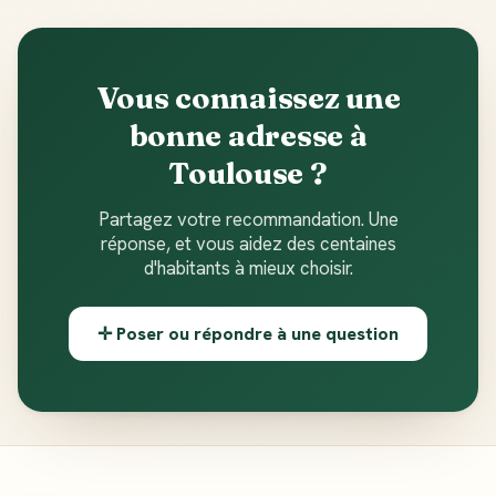
Vous connaissez une
bonne adresse à
Toulouse ?
Partagez votre recommandation. Une
réponse, et vous aidez des centaines
d'habitants à mieux choisir.
✛ Poser ou répondre à une question