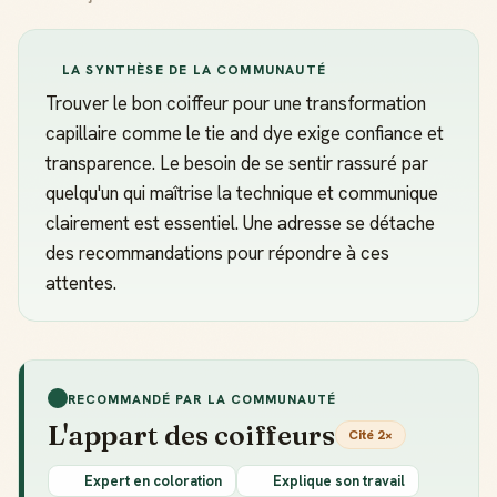
LA SYNTHÈSE DE LA COMMUNAUTÉ
Trouver le bon coiffeur pour une transformation
capillaire comme le tie and dye exige confiance et
transparence. Le besoin de se sentir rassuré par
quelqu'un qui maîtrise la technique et communique
clairement est essentiel. Une adresse se détache
des recommandations pour répondre à ces
attentes.
RECOMMANDÉ PAR LA COMMUNAUTÉ
L'appart des coiffeurs
Cité 2×
Expert en coloration
Explique son travail