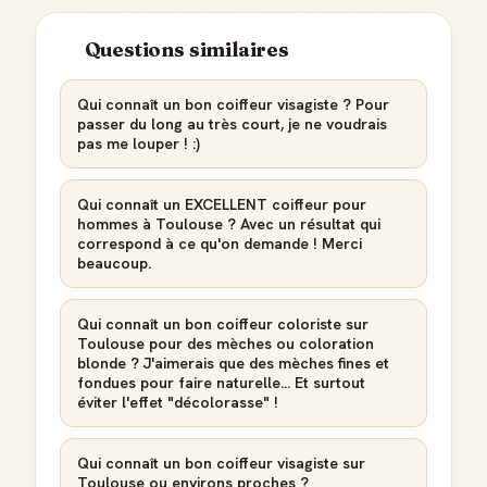
Questions similaires
Qui connaît un bon coiffeur visagiste ? Pour
passer du long au très court, je ne voudrais
pas me louper ! :)
Qui connaît un EXCELLENT coiffeur pour
hommes à Toulouse ? Avec un résultat qui
correspond à ce qu'on demande ! Merci
beaucoup.
Qui connaît un bon coiffeur coloriste sur
Toulouse pour des mèches ou coloration
blonde ? J'aimerais que des mèches fines et
fondues pour faire naturelle... Et surtout
éviter l'effet "décolorasse" !
Qui connaît un bon coiffeur visagiste sur
Toulouse ou environs proches ?