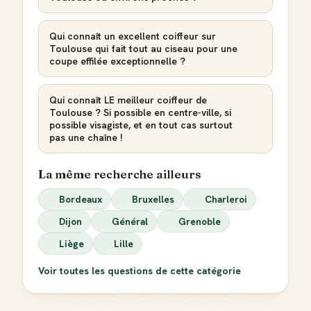
Qui connaît un excellent coiffeur sur
Toulouse qui fait tout au ciseau pour une
coupe effilée exceptionnelle ?
Qui connaît LE meilleur coiffeur de
Toulouse ? Si possible en centre-ville, si
possible visagiste, et en tout cas surtout
pas une chaîne !
La même recherche ailleurs
Bordeaux
Bruxelles
Charleroi
Dijon
Général
Grenoble
Liège
Lille
Voir toutes les questions de cette catégorie