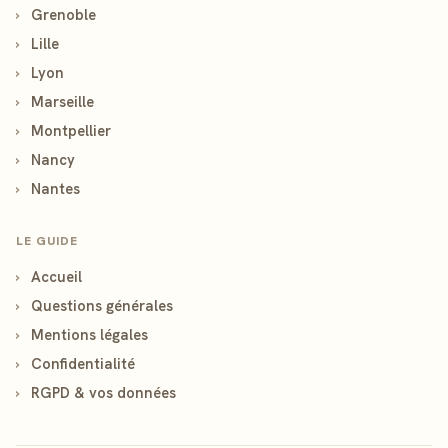
›
Grenoble
›
Lille
›
Lyon
›
Marseille
›
Montpellier
›
Nancy
›
Nantes
LE GUIDE
›
Accueil
›
Questions générales
›
Mentions légales
›
Confidentialité
›
RGPD & vos données