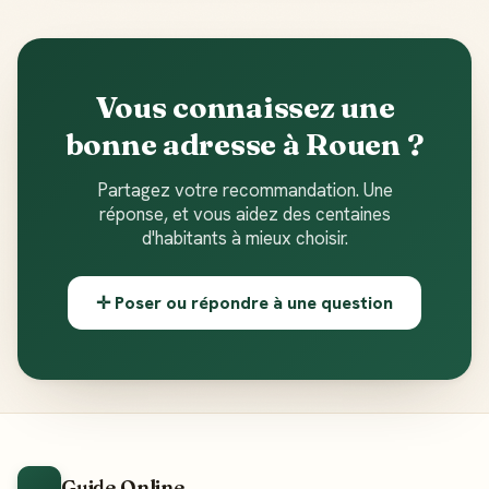
Vous connaissez une
bonne adresse à Rouen ?
Partagez votre recommandation. Une
réponse, et vous aidez des centaines
d'habitants à mieux choisir.
✛ Poser ou répondre à une question
Guide Online