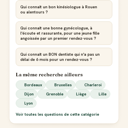
Qui connaît un bon kinésiologue à Rouen
ou alentours ?
Créer mon compte Guide
Qui connaît une bonne gynécologue, à
l'écoute et rassurante, pour une jeune fille
angoissée par un premier rendez-vous ?
Qui connaît un BON dentiste qui n'a pas un
délai de 6 mois pour un rendez-vous ?
La même recherche ailleurs
Bordeaux
Bruxelles
Charleroi
Dijon
Grenoble
Liège
Lille
Lyon
Voir toutes les questions de cette catégorie