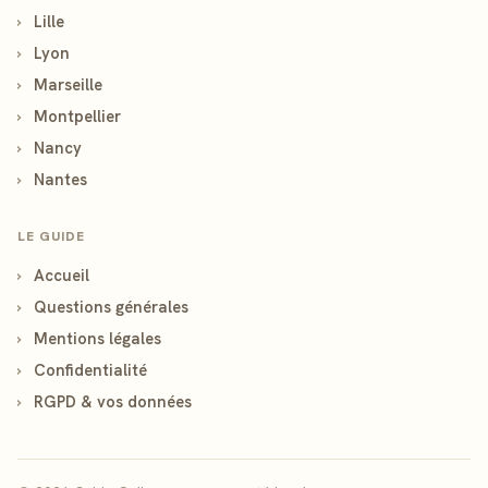
›
Lille
›
Lyon
›
Marseille
›
Montpellier
›
Nancy
›
Nantes
LE GUIDE
›
Accueil
›
Questions générales
›
Mentions légales
›
Confidentialité
›
RGPD & vos données