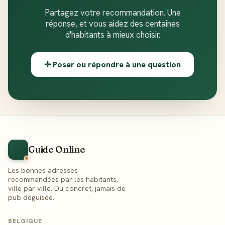
Partagez votre recommandation. Une
réponse, et vous aidez des centaines
d'habitants à mieux choisir.
✛ Poser ou répondre à une question
Guide Online
Les bonnes adresses
recommandées par les habitants,
ville par ville. Du concret, jamais de
pub déguisée.
BELGIQUE