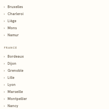
›
Bruxelles
›
Charleroi
›
Liège
›
Mons
›
Namur
FRANCE
›
Bordeaux
›
Dijon
›
Grenoble
›
Lille
›
Lyon
›
Marseille
›
Montpellier
›
Nancy