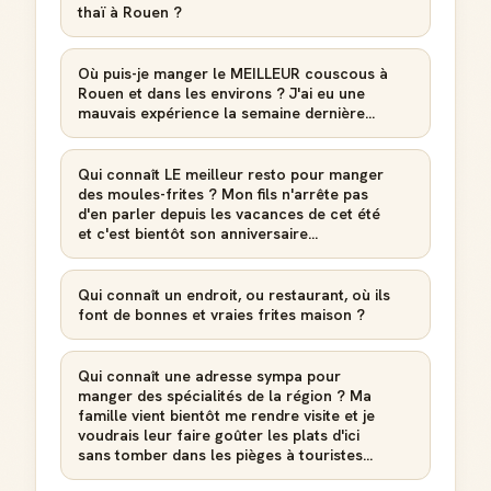
thaï à Rouen ?
Où puis-je manger le MEILLEUR couscous à
Rouen et dans les environs ? J'ai eu une
mauvais expérience la semaine dernière...
Qui connaît LE meilleur resto pour manger
des moules-frites ? Mon fils n'arrête pas
d'en parler depuis les vacances de cet été
et c'est bientôt son anniversaire...
Qui connaît un endroit, ou restaurant, où ils
font de bonnes et vraies frites maison ?
Qui connaît une adresse sympa pour
manger des spécialités de la région ? Ma
famille vient bientôt me rendre visite et je
voudrais leur faire goûter les plats d'ici
sans tomber dans les pièges à touristes...