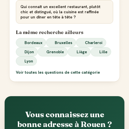
Qui connaît un excellent restaurant, plutôt
chic et distingué, où la cuisine est raffinée
pour un dîner en tête à tête ?
La même recherche ailleurs
Bordeaux
Bruxelles
Charleroi
Dijon
Grenoble
Liège
Lille
Lyon
Voir toutes les questions de cette catégorie
Vous connaissez une
bonne adresse à Rouen ?