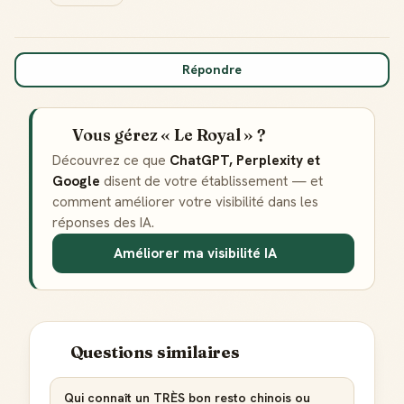
Répondre
Vous gérez « Le Royal » ?
Découvrez ce que
ChatGPT, Perplexity et
Google
disent de votre établissement — et
comment améliorer votre visibilité dans les
réponses des IA.
Améliorer ma visibilité IA
Questions similaires
Qui connaît un TRÈS bon resto chinois ou