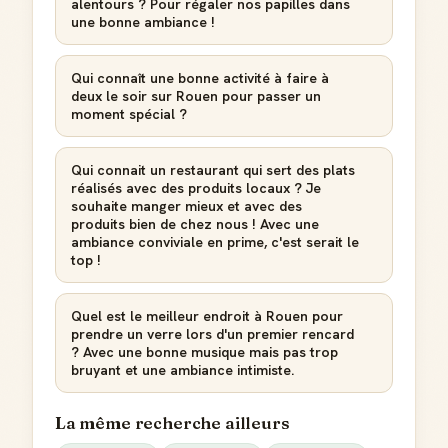
alentours ? Pour régaler nos papilles dans
une bonne ambiance !
Qui connaît une bonne activité à faire à
deux le soir sur Rouen pour passer un
moment spécial ?
Qui connait un restaurant qui sert des plats
réalisés avec des produits locaux ? Je
souhaite manger mieux et avec des
produits bien de chez nous ! Avec une
ambiance conviviale en prime, c'est serait le
top !
Quel est le meilleur endroit à Rouen pour
prendre un verre lors d'un premier rencard
? Avec une bonne musique mais pas trop
bruyant et une ambiance intimiste.
La même recherche ailleurs