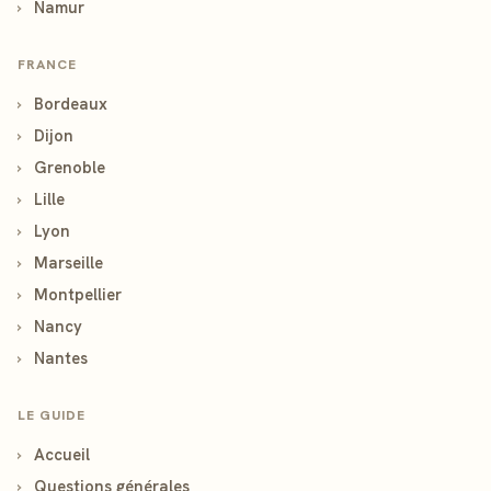
›
Namur
FRANCE
›
Bordeaux
›
Dijon
›
Grenoble
›
Lille
›
Lyon
›
Marseille
›
Montpellier
›
Nancy
›
Nantes
LE GUIDE
›
Accueil
›
Questions générales