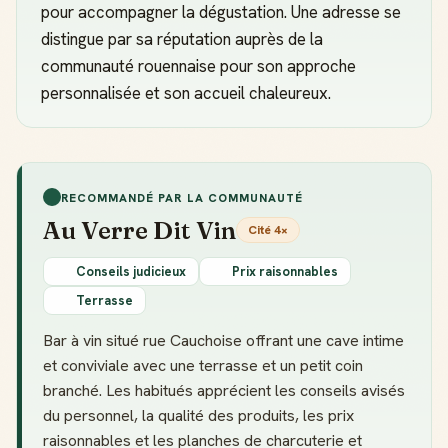
pour accompagner la dégustation. Une adresse se
distingue par sa réputation auprès de la
communauté rouennaise pour son approche
personnalisée et son accueil chaleureux.
RECOMMANDÉ PAR LA COMMUNAUTÉ
Au Verre Dit Vin
Cité 4×
Conseils judicieux
Prix raisonnables
Terrasse
Bar à vin situé rue Cauchoise offrant une cave intime
et conviviale avec une terrasse et un petit coin
branché. Les habitués apprécient les conseils avisés
du personnel, la qualité des produits, les prix
raisonnables et les planches de charcuterie et