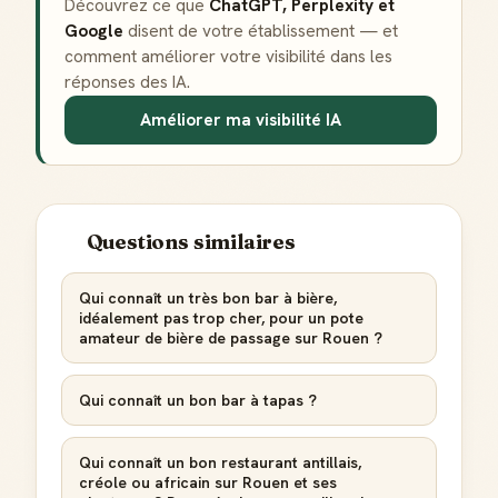
Découvrez ce que
ChatGPT, Perplexity et
Google
disent de votre établissement — et
comment améliorer votre visibilité dans les
réponses des IA.
Améliorer ma visibilité IA
Questions similaires
Qui connaît un très bon bar à bière,
idéalement pas trop cher, pour un pote
amateur de bière de passage sur Rouen ?
Qui connaît un bon bar à tapas ?
Qui connaît un bon restaurant antillais,
créole ou africain sur Rouen et ses