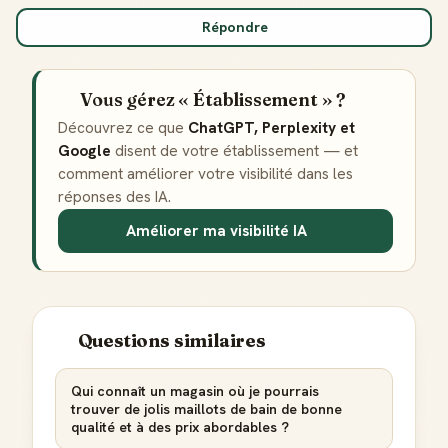
Répondre
Vous gérez « Établissement » ?
Découvrez ce que
ChatGPT, Perplexity et
Google
disent de votre établissement — et
comment améliorer votre visibilité dans les
réponses des IA.
Améliorer ma visibilité IA
Questions similaires
Qui connaît un magasin où je pourrais
trouver de jolis maillots de bain de bonne
qualité et à des prix abordables ?