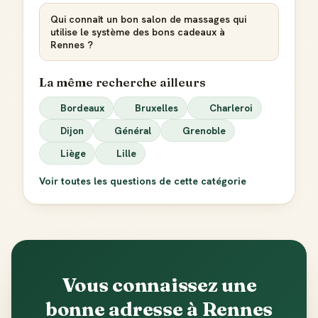
Qui connaît un bon salon de massages qui
utilise le système des bons cadeaux à
Rennes ?
La même recherche ailleurs
Bordeaux
Bruxelles
Charleroi
Dijon
Général
Grenoble
Liège
Lille
Voir toutes les questions de cette catégorie
Vous connaissez une
bonne adresse à Rennes