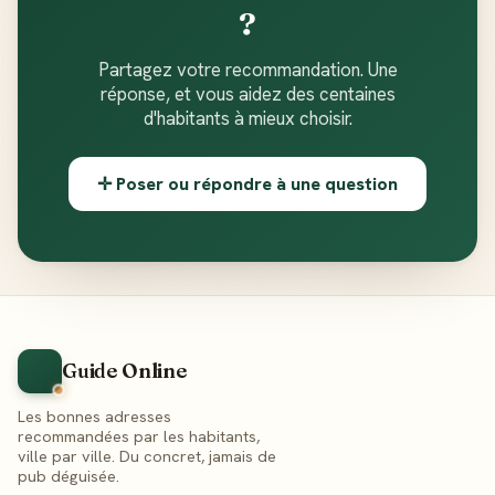
?
Partagez votre recommandation. Une
réponse, et vous aidez des centaines
d'habitants à mieux choisir.
✛ Poser ou répondre à une question
Guide Online
Les bonnes adresses
recommandées par les habitants,
ville par ville. Du concret, jamais de
pub déguisée.