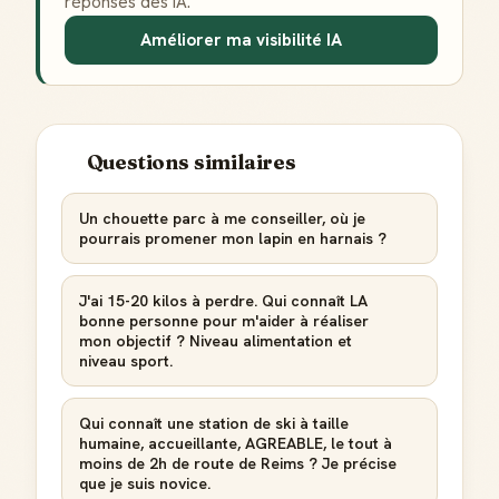
réponses des IA.
Améliorer ma visibilité IA
Questions similaires
Un chouette parc à me conseiller, où je
pourrais promener mon lapin en harnais ?
J'ai 15-20 kilos à perdre. Qui connaît LA
bonne personne pour m'aider à réaliser
mon objectif ? Niveau alimentation et
niveau sport.
Qui connaît une station de ski à taille
humaine, accueillante, AGREABLE, le tout à
moins de 2h de route de Reims ? Je précise
que je suis novice.