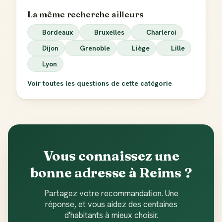
La même recherche ailleurs
Bordeaux
Bruxelles
Charleroi
Dijon
Grenoble
Liège
Lille
Lyon
Voir toutes les questions de cette catégorie
Vous connaissez une
bonne adresse à Reims ?
Partagez votre recommandation. Une
réponse, et vous aidez des centaines
d'habitants à mieux choisir.