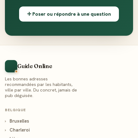
✛ Poser ou répondre à une question
Guide Online
Les bonnes adresses
recommandées par les habitants,
ville par ville. Du concret, jamais de
pub déguisée.
BELGIQUE
›
Bruxelles
›
Charleroi