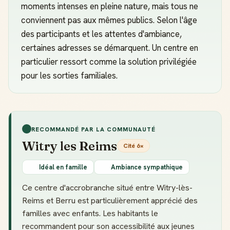
moments intenses en pleine nature, mais tous ne
conviennent pas aux mêmes publics. Selon l'âge
des participants et les attentes d'ambiance,
certaines adresses se démarquent. Un centre en
particulier ressort comme la solution privilégiée
pour les sorties familiales.
RECOMMANDÉ PAR LA COMMUNAUTÉ
Witry les Reims
Cité 6×
Idéal en famille
Ambiance sympathique
Ce centre d'accrobranche situé entre Witry-lès-
Reims et Berru est particulièrement apprécié des
familles avec enfants. Les habitants le
recommandent pour son accessibilité aux jeunes