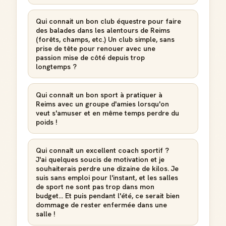
Qui connait un bon club équestre pour faire
des balades dans les alentours de Reims
(forêts, champs, etc.) Un club simple, sans
prise de tête pour renouer avec une
passion mise de côté depuis trop
longtemps ?
Qui connaît un bon sport à pratiquer à
Reims avec un groupe d'amies lorsqu'on
veut s'amuser et en même temps perdre du
poids !
Qui connaît un excellent coach sportif ?
J'ai quelques soucis de motivation et je
souhaiterais perdre une dizaine de kilos. Je
suis sans emploi pour l'instant, et les salles
de sport ne sont pas trop dans mon
budget... Et puis pendant l'été, ce serait bien
dommage de rester enfermée dans une
salle !