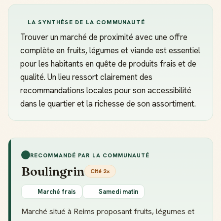
LA SYNTHÈSE DE LA COMMUNAUTÉ
Trouver un marché de proximité avec une offre
complète en fruits, légumes et viande est essentiel
pour les habitants en quête de produits frais et de
qualité. Un lieu ressort clairement des
recommandations locales pour son accessibilité
dans le quartier et la richesse de son assortiment.
RECOMMANDÉ PAR LA COMMUNAUTÉ
Boulingrin
Cité 2×
Marché frais
Samedi matin
Marché situé à Reims proposant fruits, légumes et