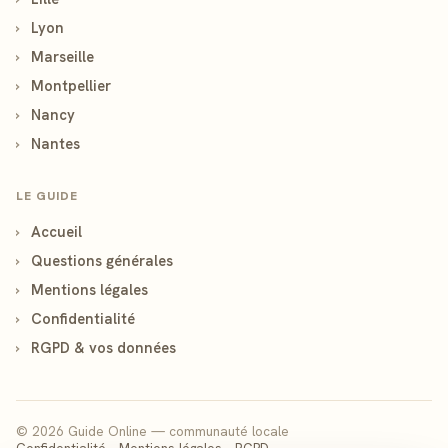
›
Lyon
›
Marseille
›
Montpellier
›
Nancy
›
Nantes
LE GUIDE
›
Accueil
›
Questions générales
›
Mentions légales
›
Confidentialité
›
RGPD & vos données
© 2026 Guide Online — communauté locale