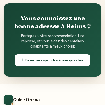
Vous connaissez une
bonne adresse à Reims ?
Partagez votre recommandation. Une
réponse, et vous aidez des centaines
d'habitants à mieux choisir.
✛ Poser ou répondre à une question
Guide Online