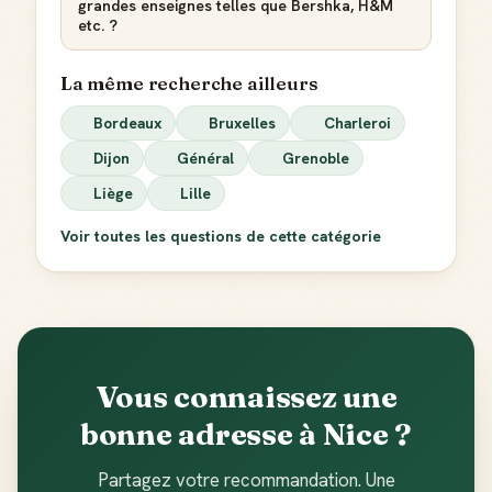
grandes enseignes telles que Bershka, H&M
etc. ?
La même recherche ailleurs
Bordeaux
Bruxelles
Charleroi
Dijon
Général
Grenoble
Liège
Lille
Voir toutes les questions de cette catégorie
Vous connaissez une
bonne adresse à Nice ?
Partagez votre recommandation. Une