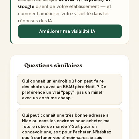
Google
disent de votre établissement — et
comment améliorer votre visibilité dans les
réponses des IA.
Améliorer ma visibilité IA
Questions similaires
Qui connaît un endroit où l'on peut faire
des photos avec un BEAU père-Noël ? De
préférence un vrai "papy", pas un minet
avec un costume cheap...
Qui peut connaît une très bonne adresse à
Nice ou dans les environs pour acheter ma
future robe de mariée ? Soit pour en
concevoir une, soit pour l'acheter. N'hésitez
pas à partager vos témoignages, je suis