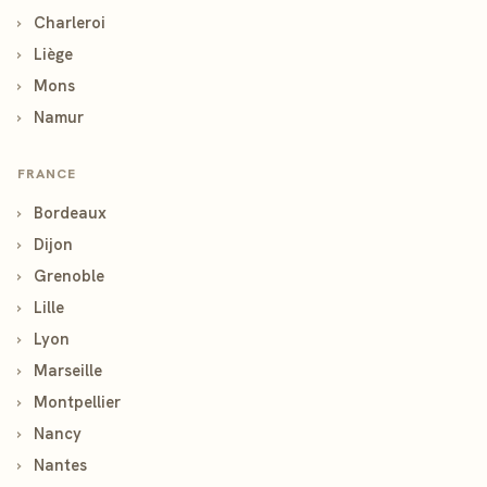
›
Charleroi
›
Liège
›
Mons
›
Namur
FRANCE
›
Bordeaux
›
Dijon
›
Grenoble
›
Lille
›
Lyon
›
Marseille
›
Montpellier
›
Nancy
›
Nantes