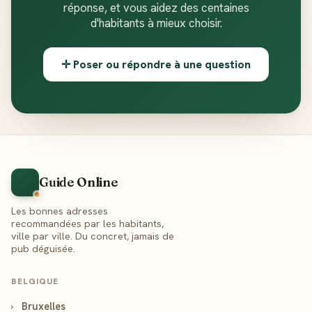
réponse, et vous aidez des centaines
d'habitants à mieux choisir.
✛ Poser ou répondre à une question
Guide Online
Les bonnes adresses
recommandées par les habitants,
ville par ville. Du concret, jamais de
pub déguisée.
BELGIQUE
›
Bruxelles