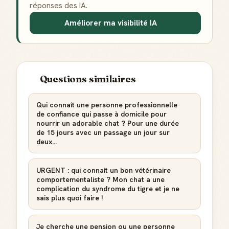
réponses des IA.
Améliorer ma visibilité IA
Questions similaires
Qui connaît une personne professionnelle
de confiance qui passe à domicile pour
nourrir un adorable chat ? Pour une durée
de 15 jours avec un passage un jour sur
deux...
URGENT : qui connaît un bon vétérinaire
comportementaliste ? Mon chat a une
complication du syndrome du tigre et je ne
sais plus quoi faire !
Je cherche une pension ou une personne