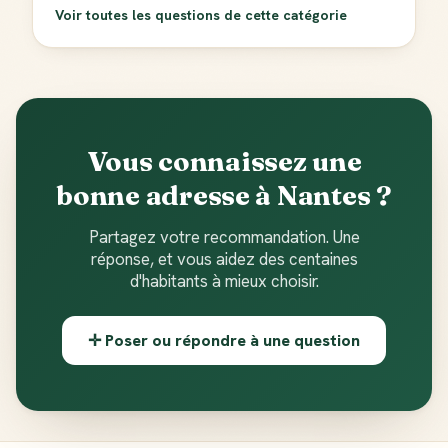
Voir toutes les questions de cette catégorie
Vous connaissez une
bonne adresse à Nantes ?
Partagez votre recommandation. Une
réponse, et vous aidez des centaines
d'habitants à mieux choisir.
✛ Poser ou répondre à une question