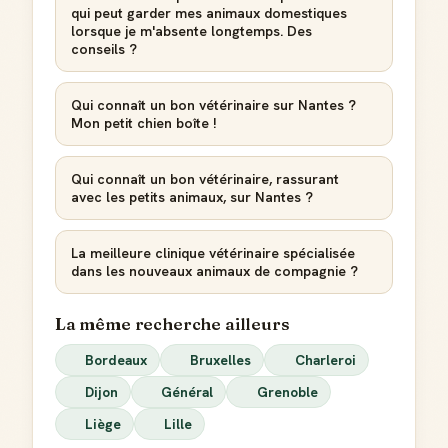
qui peut garder mes animaux domestiques
lorsque je m'absente longtemps. Des
conseils ?
Qui connaît un bon vétérinaire sur Nantes ?
Mon petit chien boîte !
Qui connaît un bon vétérinaire, rassurant
avec les petits animaux, sur Nantes ?
La meilleure clinique vétérinaire spécialisée
dans les nouveaux animaux de compagnie ?
La même recherche ailleurs
Bordeaux
Bruxelles
Charleroi
Dijon
Général
Grenoble
Liège
Lille