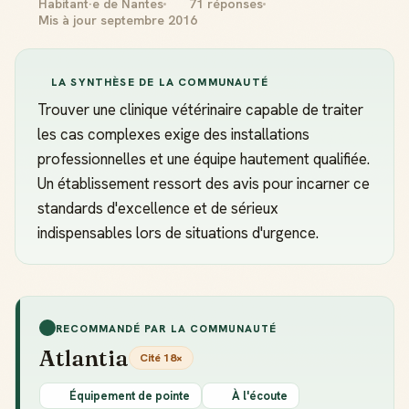
Habitant·e de Nantes
71 réponses
Mis à jour septembre 2016
LA SYNTHÈSE DE LA COMMUNAUTÉ
Trouver une clinique vétérinaire capable de traiter
les cas complexes exige des installations
professionnelles et une équipe hautement qualifiée.
Un établissement ressort des avis pour incarner ce
standards d'excellence et de sérieux
indispensables lors de situations d'urgence.
RECOMMANDÉ PAR LA COMMUNAUTÉ
Atlantia
Cité 18×
Équipement de pointe
À l'écoute