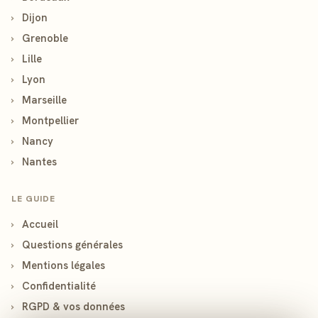
›
Dijon
›
Grenoble
›
Lille
›
Lyon
›
Marseille
›
Montpellier
›
Nancy
›
Nantes
LE GUIDE
›
Accueil
›
Questions générales
›
Mentions légales
›
Confidentialité
›
RGPD & vos données