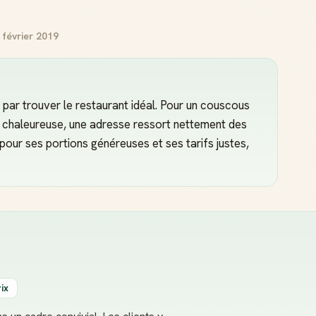
 février 2019
r trouver le restaurant idéal. Pour un couscous
 chaleureuse, une adresse ressort nettement des
pour ses portions généreuses et ses tarifs justes,
ix