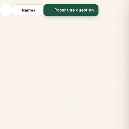
Poser une question
Nantes