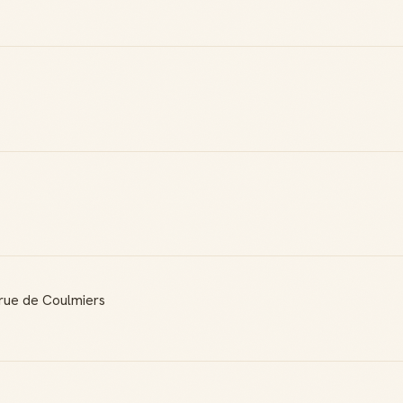
 rue de Coulmiers