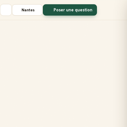
Poser une question
Nantes