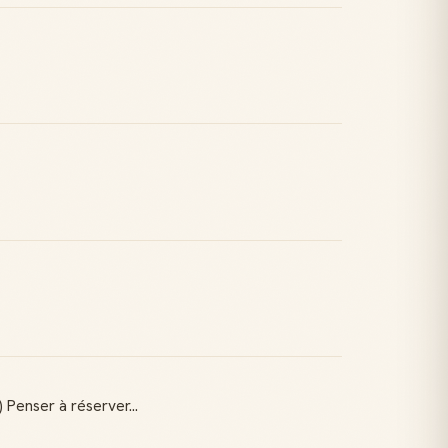
 Penser à réserver...