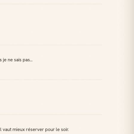
je ne sais pas...
 vaut mieux réserver pour le soir.