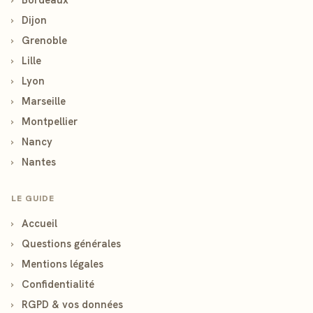
›
Dijon
›
Grenoble
›
Lille
›
Lyon
›
Marseille
›
Montpellier
›
Nancy
›
Nantes
LE GUIDE
›
Accueil
›
Questions générales
›
Mentions légales
›
Confidentialité
›
RGPD & vos données