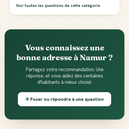
Voir toutes les questions de cette catégorie
Vous connaissez une
bonne adresse à Namur ?
Partagez votre recommandation. Une
réponse, et vous aidez des centaines
d'habitants à mieux choisir.
✛ Poser ou répondre à une question