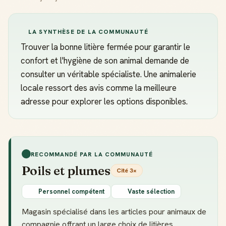
LA SYNTHÈSE DE LA COMMUNAUTÉ
Trouver la bonne litière fermée pour garantir le
confort et l'hygiène de son animal demande de
consulter un véritable spécialiste. Une animalerie
locale ressort des avis comme la meilleure
adresse pour explorer les options disponibles.
RECOMMANDÉ PAR LA COMMUNAUTÉ
Poils et plumes
Cité 3×
Personnel compétent
Vaste sélection
Magasin spécialisé dans les articles pour animaux de
compagnie offrant un large choix de litières