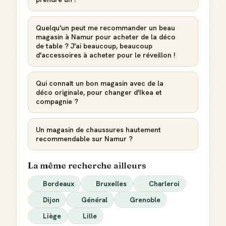
Quelqu'un peut me recommander un beau
magasin à Namur pour acheter de la déco
de table ? J'ai beaucoup, beaucoup
d'accessoires à acheter pour le réveillon !
Qui connaît un bon magasin avec de la
déco originale, pour changer d'Ikea et
compagnie ?
Un magasin de chaussures hautement
recommendable sur Namur ?
La même recherche ailleurs
Bordeaux
Bruxelles
Charleroi
Dijon
Général
Grenoble
Liège
Lille