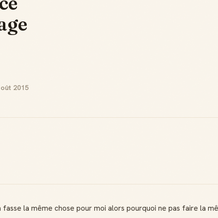
ce
sage
août 2015
on fasse la même chose pour moi alors pourquoi ne pas faire la 