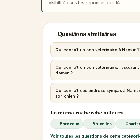
visibilité dans les réponses des IA.
Questions similaires
Qui connaît un bon vétérinaire à Namur ? 
Qui connaît un bon vétérinaire, rassurant
Namur ?
Qui connaît des endroits sympas à Namu
son chien ?
La même recherche ailleurs
Bordeaux
Bruxelles
Charle
Voir toutes les questions de cette catégor