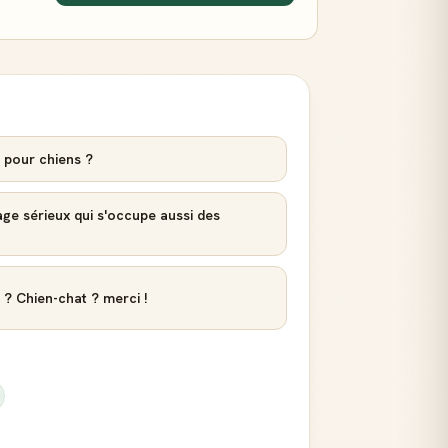
 pour chiens ?
age sérieux qui s'occupe aussi des
? Chien-chat ? merci !