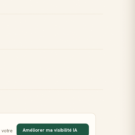
Améliorer ma visibilité IA
 votre