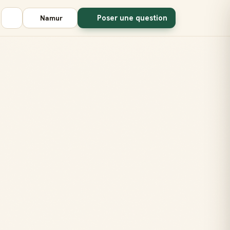
Poser une question
Namur