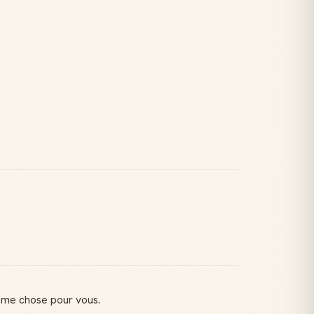
même chose pour vous.