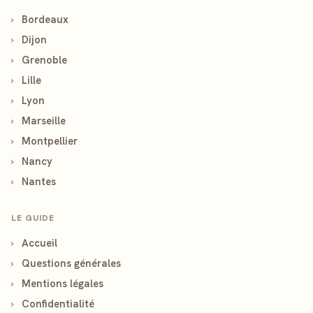
›
Bordeaux
›
Dijon
›
Grenoble
›
Lille
›
Lyon
›
Marseille
›
Montpellier
›
Nancy
›
Nantes
LE GUIDE
›
Accueil
›
Questions générales
›
Mentions légales
›
Confidentialité