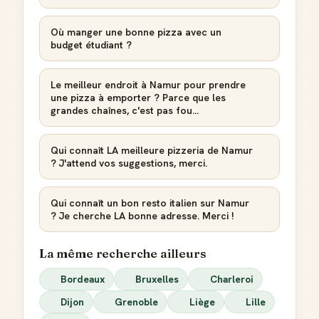
Où manger une bonne pizza avec un
budget étudiant ?
Le meilleur endroit à Namur pour prendre
une pizza à emporter ? Parce que les
grandes chaînes, c'est pas fou...
Qui connaît LA meilleure pizzeria de Namur
? J'attend vos suggestions, merci.
Qui connaît un bon resto italien sur Namur
? Je cherche LA bonne adresse. Merci !
La même recherche ailleurs
Bordeaux
Bruxelles
Charleroi
Dijon
Grenoble
Liège
Lille