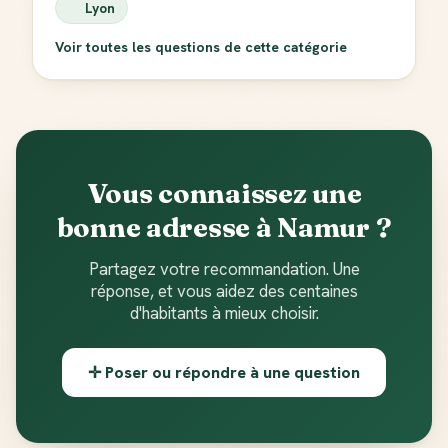
Lyon
Voir toutes les questions de cette catégorie
Vous connaissez une
bonne adresse à Namur ?
Partagez votre recommandation. Une
réponse, et vous aidez des centaines
d'habitants à mieux choisir.
✛ Poser ou répondre à une question