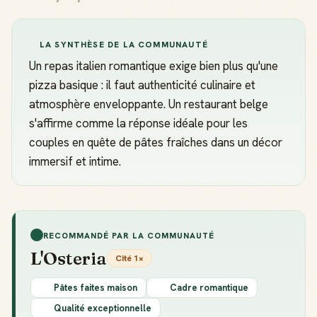
LA SYNTHÈSE DE LA COMMUNAUTÉ
Un repas italien romantique exige bien plus qu'une
pizza basique : il faut authenticité culinaire et
atmosphère enveloppante. Un restaurant belge
s'affirme comme la réponse idéale pour les
couples en quête de pâtes fraîches dans un décor
immersif et intime.
RECOMMANDÉ PAR LA COMMUNAUTÉ
L'Osteria
Cité 1×
Pâtes faites maison
Cadre romantique
Qualité exceptionnelle