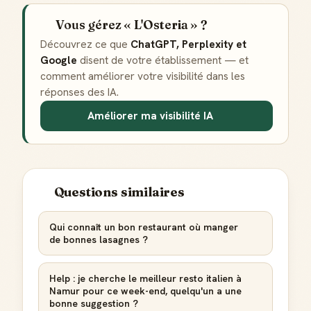
Vous gérez « L'Osteria » ?
Découvrez ce que
ChatGPT, Perplexity et
Google
disent de votre établissement — et
comment améliorer votre visibilité dans les
réponses des IA.
Améliorer ma visibilité IA
Questions similaires
Qui connaît un bon restaurant où manger
de bonnes lasagnes ?
Help : je cherche le meilleur resto italien à
Namur pour ce week-end, quelqu'un a une
bonne suggestion ?