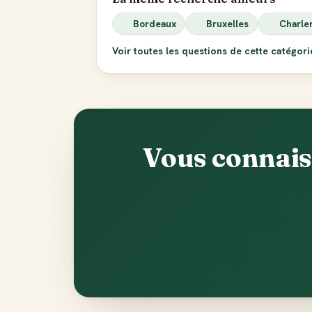
Bordeaux
Bruxelles
Charle
Voir toutes les questions de cette catégor
Vous connais