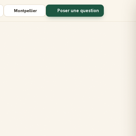
Poser une question
Montpellier