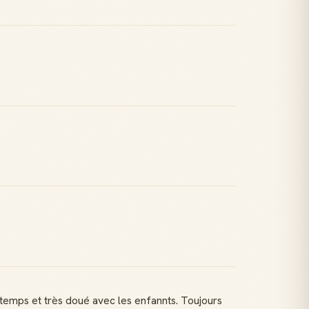
r temps et très doué avec les enfannts. Toujours