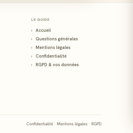
LE GUIDE
›
Accueil
›
Questions générales
›
Mentions légales
›
Confidentialité
›
RGPD & vos données
Confidentialité
·
Mentions légales
·
RGPD