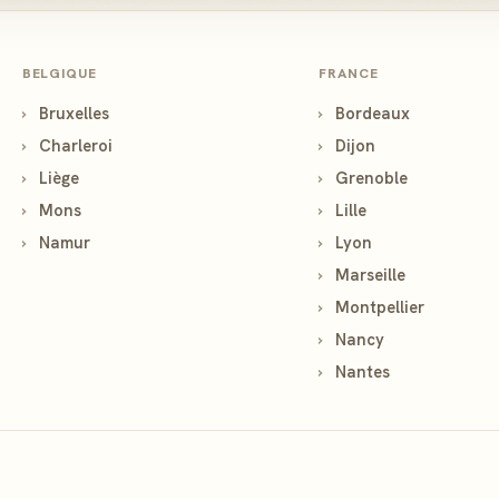
BELGIQUE
FRANCE
›
Bruxelles
›
Bordeaux
›
Charleroi
›
Dijon
›
Liège
›
Grenoble
›
Mons
›
Lille
›
Namur
›
Lyon
›
Marseille
›
Montpellier
›
Nancy
›
Nantes