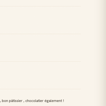
, bon pâtissier , chocolatier également !