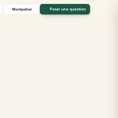
Poser une question
Montpellier