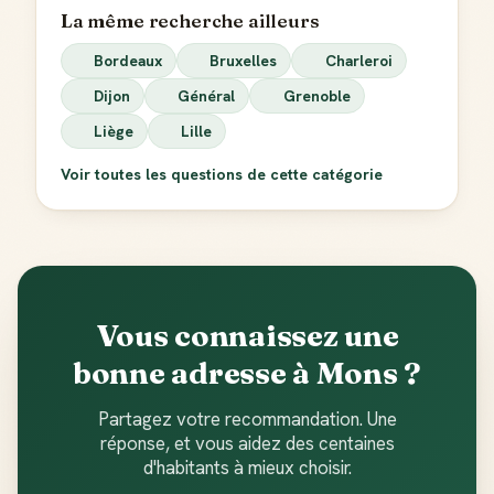
La même recherche ailleurs
Bordeaux
Bruxelles
Charleroi
Dijon
Général
Grenoble
Liège
Lille
Voir toutes les questions de cette catégorie
Vous connaissez une
bonne adresse à Mons ?
Partagez votre recommandation. Une
réponse, et vous aidez des centaines
d'habitants à mieux choisir.