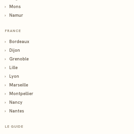
›
Mons
›
Namur
FRANCE
›
Bordeaux
›
Dijon
›
Grenoble
›
Lille
›
Lyon
›
Marseille
›
Montpellier
›
Nancy
›
Nantes
LE GUIDE