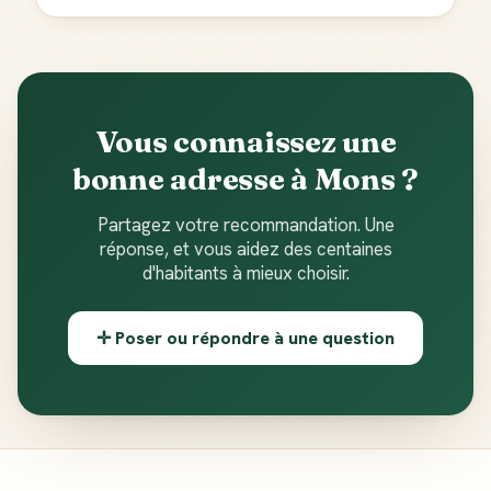
Créer mon compte Guide
Vous connaissez une
bonne adresse à Mons ?
Partagez votre recommandation. Une
réponse, et vous aidez des centaines
d'habitants à mieux choisir.
✛ Poser ou répondre à une question