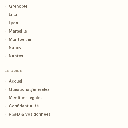
›
Grenoble
›
Lille
›
Lyon
›
Marseille
›
Montpellier
›
Nancy
›
Nantes
LE GUIDE
›
Accueil
›
Questions générales
›
Mentions légales
›
Confidentialité
›
RGPD & vos données