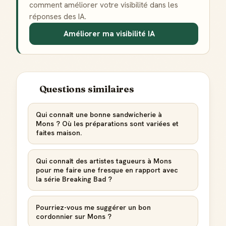
comment améliorer votre visibilité dans les
réponses des IA.
Améliorer ma visibilité IA
Questions similaires
Qui connaît une bonne sandwicherie à
Mons ? Où les préparations sont variées et
faites maison.
Qui connaît des artistes tagueurs à Mons
pour me faire une fresque en rapport avec
la série Breaking Bad ?
Pourriez-vous me suggérer un bon
cordonnier sur Mons ?