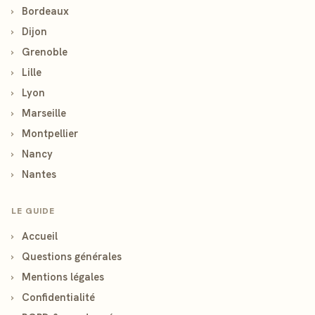
›
Bordeaux
›
Dijon
›
Grenoble
›
Lille
›
Lyon
›
Marseille
›
Montpellier
›
Nancy
›
Nantes
LE GUIDE
›
Accueil
›
Questions générales
›
Mentions légales
›
Confidentialité