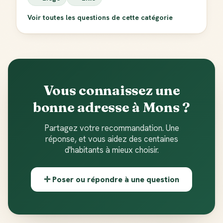
Voir toutes les questions de cette catégorie
Vous connaissez une
bonne adresse à Mons ?
Partagez votre recommandation. Une
réponse, et vous aidez des centaines
d'habitants à mieux choisir.
✛ Poser ou répondre à une question