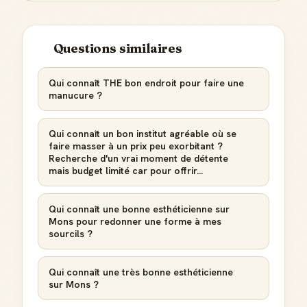
Questions similaires
Qui connaît THE bon endroit pour faire une
manucure ?
Qui connaît un bon institut agréable où se
faire masser à un prix peu exorbitant ?
Recherche d'un vrai moment de détente
mais budget limité car pour offrir...
Qui connaît une bonne esthéticienne sur
Mons pour redonner une forme à mes
sourcils ?
Qui connaît une très bonne esthéticienne
sur Mons ?