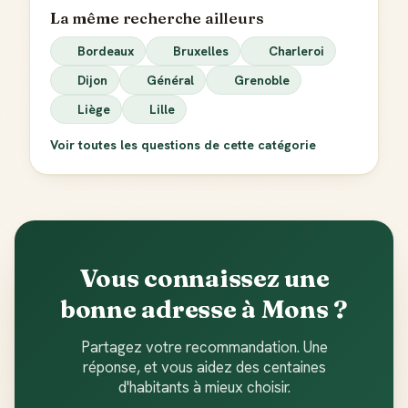
La même recherche ailleurs
Bordeaux
Bruxelles
Charleroi
Dijon
Général
Grenoble
Liège
Lille
Voir toutes les questions de cette catégorie
Vous connaissez une
bonne adresse à Mons ?
Partagez votre recommandation. Une
réponse, et vous aidez des centaines
d'habitants à mieux choisir.