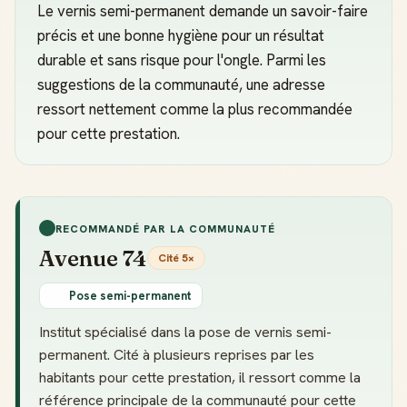
Le vernis semi-permanent demande un savoir-faire
précis et une bonne hygiène pour un résultat
durable et sans risque pour l'ongle. Parmi les
suggestions de la communauté, une adresse
ressort nettement comme la plus recommandée
pour cette prestation.
RECOMMANDÉ PAR LA COMMUNAUTÉ
Avenue 74
Cité 5×
Pose semi-permanent
Institut spécialisé dans la pose de vernis semi-
permanent. Cité à plusieurs reprises par les
habitants pour cette prestation, il ressort comme la
référence principale de la communauté pour cette