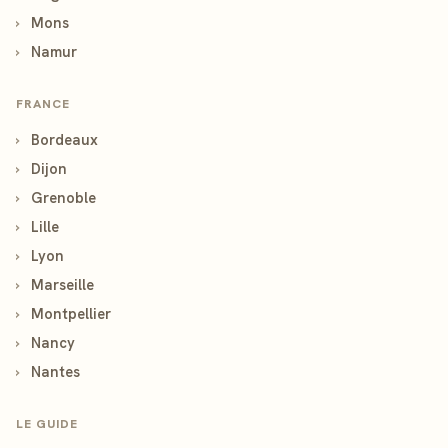
›
Mons
›
Namur
FRANCE
›
Bordeaux
›
Dijon
›
Grenoble
›
Lille
›
Lyon
›
Marseille
›
Montpellier
›
Nancy
›
Nantes
LE GUIDE