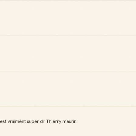
est vraiment super dr Thierry maurin