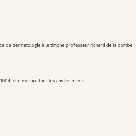
ice de dermatologie à la timone professeur richard de la bombe.
3004, elle mesure tous les ans les miens