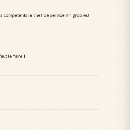
très competents le chef de service mr grob est
ut le faire !