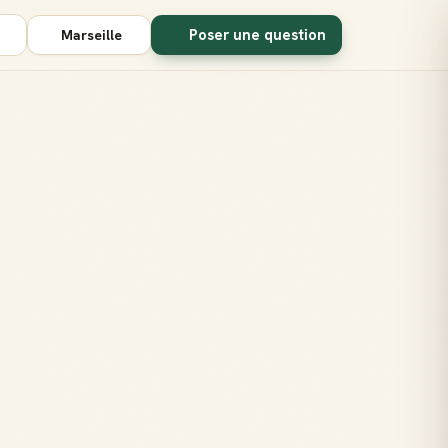
Poser une question
Marseille