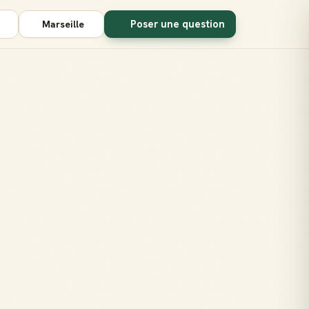
Poser une question
Marseille