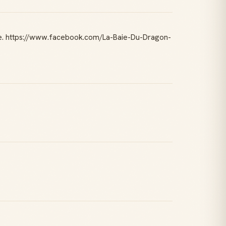
iste. https://www.facebook.com/La-Baie-Du-Dragon-