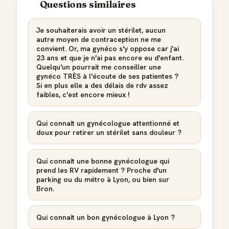
Questions similaires
Je souhaiterais avoir un stérilet, aucun
autre moyen de contraception ne me
convient. Or, ma gynéco s'y oppose car j'ai
23 ans et que je n'ai pas encore eu d'enfant.
Quelqu'un pourrait me conseiller une
gynéco TRÈS à l'écoute de ses patientes ?
Si en plus elle a des délais de rdv assez
faibles, c'est encore mieux !
Qui connaît un gynécologue attentionné et
doux pour retirer un stérilet sans douleur ?
Qui connaît une bonne gynécologue qui
prend les RV rapidement ? Proche d'un
parking ou du métro à Lyon, ou bien sur
Bron.
Qui connaît un bon gynécologue à Lyon ?