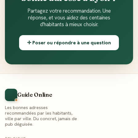
Partagez votre recommandation. Une
réponse, et vous aidez des centaines
d'habitants à mieux choisir.
✛ Poser ou répondre à une question
Guide Online
Les bonnes adresses
recommandées par les habitants,
ville par ville. Du concret, jamais de
pub déguisée.