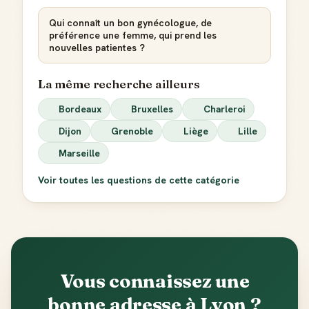
Qui connaît un bon gynécologue, de
préférence une femme, qui prend les
nouvelles patientes ?
La même recherche ailleurs
Bordeaux
Bruxelles
Charleroi
Dijon
Grenoble
Liège
Lille
Marseille
Voir toutes les questions de cette catégorie
Vous connaissez une
bonne adresse à Lyon ?