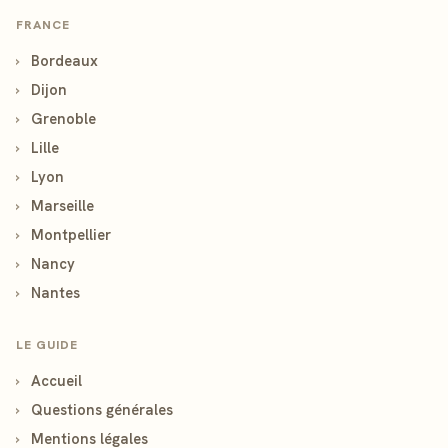
FRANCE
›
Bordeaux
›
Dijon
›
Grenoble
›
Lille
›
Lyon
›
Marseille
›
Montpellier
›
Nancy
›
Nantes
LE GUIDE
›
Accueil
›
Questions générales
›
Mentions légales