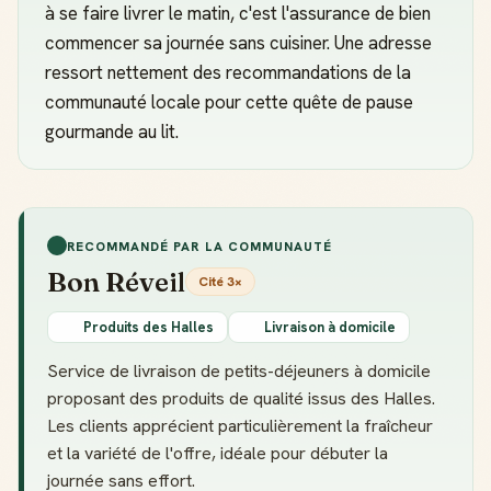
à se faire livrer le matin, c'est l'assurance de bien
commencer sa journée sans cuisiner. Une adresse
ressort nettement des recommandations de la
communauté locale pour cette quête de pause
gourmande au lit.
RECOMMANDÉ PAR LA COMMUNAUTÉ
Bon Réveil
Cité 3×
Produits des Halles
Livraison à domicile
Service de livraison de petits-déjeuners à domicile
proposant des produits de qualité issus des Halles.
Les clients apprécient particulièrement la fraîcheur
et la variété de l'offre, idéale pour débuter la
journée sans effort.