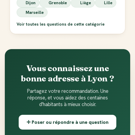
Dijon
Grenoble
Liège
Lille
Marseille
Voir toutes les questions de cette catégorie
Vous connaissez une
bonne adresse à Lyon ?
Partagez votre recommandation. Une
réponse, et vous aidez des centaines
d'habitants à mieux choisir.
✛ Poser ou répondre à une question