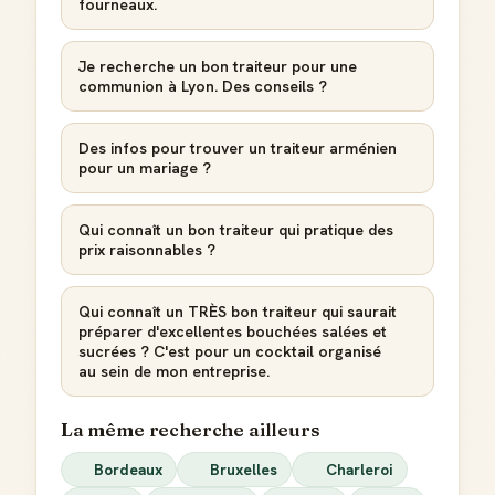
fourneaux.
Je recherche un bon traiteur pour une
communion à Lyon. Des conseils ?
Créer mon compte Guide
Des infos pour trouver un traiteur arménien
pour un mariage ?
Qui connaît un bon traiteur qui pratique des
prix raisonnables ?
Qui connaît un TRÈS bon traiteur qui saurait
préparer d'excellentes bouchées salées et
sucrées ? C'est pour un cocktail organisé
au sein de mon entreprise.
La même recherche ailleurs
Bordeaux
Bruxelles
Charleroi