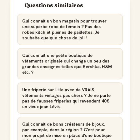
Questions similaires
Qui connaît un bon magasin pour trouver
une superbe robe de témoin ? Pas des
robes kitch et pleines de paillettes. Je
souhaite quelque chose de joli !
Qui connaît une petite boutique de
vêtements originale qui change un peu des
grandes enseignes telles que Bershka, H&M
etc. ?
Une friperie sur Lille avec de VRAIS
vêtements vintages pas chers ? Je ne parle
pas de fausses friperies qui revendent 40€
un vieux jean Lévis.
Qui connaît de bons créateurs de bijoux,
par exemple, dans la région ? C'est pour
mon projet de mise en place d'une boutique