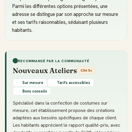
Parmi les différentes options présentées, une
adresse se distingue par son approche sur mesure
et ses tarifs raisonnables, séduisant plusieurs
habitants.
RECOMMANDÉ PAR LA COMMUNAUTÉ
Nouveaux Ateliers
Cité 5×
Sur mesure
Tarifs accessibles
Bons conseils
Spécialisé dans la confection de costumes sur
mesure, cet établissement propose des créations
adaptées aux besoins spécifiques de chaque client.
Les habitants apprécient le rapport qualité-prix, avec