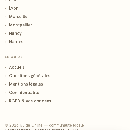
›
Lyon
›
Marseille
›
Montpellier
›
Nancy
›
Nantes
LE GUIDE
›
Accueil
›
Questions générales
›
Mentions légales
›
Confidentialité
›
RGPD & vos données
© 2026 Guide Online — communauté locale