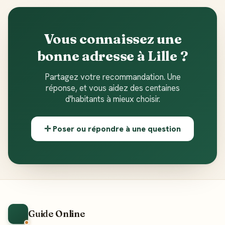
Vous connaissez une
bonne adresse à Lille ?
Partagez votre recommandation. Une
réponse, et vous aidez des centaines
d'habitants à mieux choisir.
✛ Poser ou répondre à une question
Guide Online