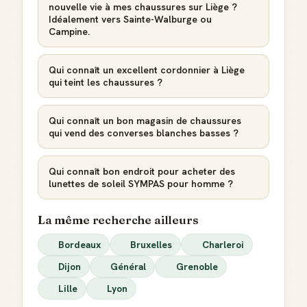
nouvelle vie à mes chaussures sur Liège ?
Idéalement vers Sainte-Walburge ou
Campine.
Qui connaît un excellent cordonnier à Liège
qui teint les chaussures ?
Qui connaît un bon magasin de chaussures
qui vend des converses blanches basses ?
Qui connaît bon endroit pour acheter des
lunettes de soleil SYMPAS pour homme ?
La même recherche ailleurs
Bordeaux
Bruxelles
Charleroi
Dijon
Général
Grenoble
Lille
Lyon