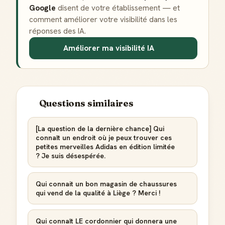
Google
disent de votre établissement — et
comment améliorer votre visibilité dans les
réponses des IA.
Améliorer ma visibilité IA
Questions similaires
[La question de la dernière chance] Qui
connaît un endroit où je peux trouver ces
petites merveilles Adidas en édition limitée
? Je suis désespérée.
Qui connait un bon magasin de chaussures
qui vend de la qualité à Liège ? Merci !
Qui connaît LE cordonnier qui donnera une