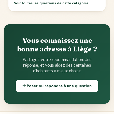
Voir toutes les questions de cette catégorie
Vous connaissez une
bonne adresse à Liège ?
Partagez votre recommandation. Une
réponse, et vous aidez des centaines
d'habitants à mieux choisir.
✛ Poser ou répondre à une question