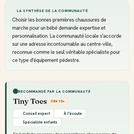
LA SYNTHÈSE DE LA COMMUNAUTÉ
Choisir les bonnes premières chaussures de
marche pour un bébé demande expertise et
personnalisation. La communauté locale s'accorde
sur une adresse incontournable au centre-ville,
reconnue comme le seul véritable spécialiste pour
ce type d'équipement pédestre.
RECOMMANDÉ PAR LA COMMUNAUTÉ
Tiny Toes
Cité 10×
Conseil expert
À l'écoute
Spécialiste enfants