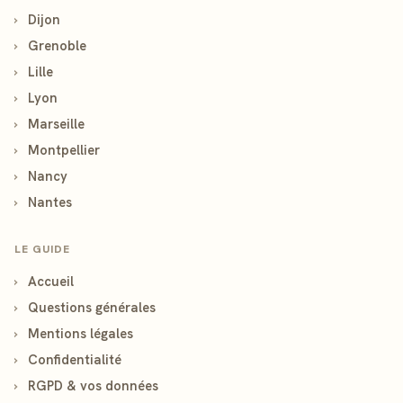
›
Dijon
›
Grenoble
›
Lille
›
Lyon
›
Marseille
›
Montpellier
›
Nancy
›
Nantes
LE GUIDE
›
Accueil
›
Questions générales
›
Mentions légales
›
Confidentialité
›
RGPD & vos données