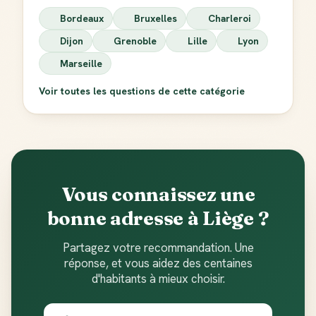
Bordeaux
Bruxelles
Charleroi
Dijon
Grenoble
Lille
Lyon
Marseille
Voir toutes les questions de cette catégorie
Vous connaissez une
bonne adresse à Liège ?
Partagez votre recommandation. Une
réponse, et vous aidez des centaines
d'habitants à mieux choisir.