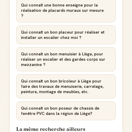
Qui connaît une bonne enseigne pour la
réalisation de placards muraux sur mesure
?
Qui connaît un bon placeur pour réaliser et
installer un escalier chez moi ?
Qui connaît un bon menuisier à Liège, pour
réaliser un escalier et des gardes corps sur
mezzanine ?
Qui connaît un bon bricoleur à Liège pour
faire des travaux de menuiserie, carrelage,
peinture, montage de meubles, etc.
Qui connaît un bon poseur de chassis de
fenêtre PVC dans la région de Liège?
La même recherche ailleurs