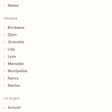
›
Namur
FRANCE
›
Bordeaux
›
Dijon
›
Grenoble
›
Lille
›
Lyon
›
Marseille
›
Montpellier
›
Nancy
›
Nantes
LE GUIDE
›
Accueil