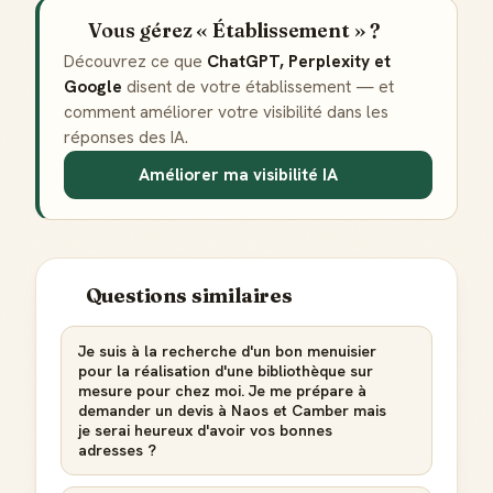
Vous gérez « Établissement » ?
Découvrez ce que
ChatGPT, Perplexity et
Google
disent de votre établissement — et
comment améliorer votre visibilité dans les
réponses des IA.
Améliorer ma visibilité IA
Questions similaires
Je suis à la recherche d'un bon menuisier
pour la réalisation d'une bibliothèque sur
mesure pour chez moi. Je me prépare à
demander un devis à Naos et Camber mais
je serai heureux d'avoir vos bonnes
adresses ?