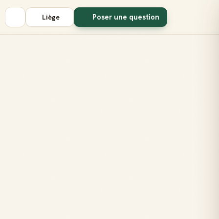
Poser une question
Liège