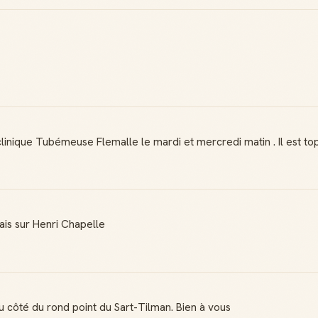
nique Tubémeuse Flemalle le mardi et mercredi matin . Il est top 
ais sur Henri Chapelle
du côté du rond point du Sart-Tilman. Bien à vous