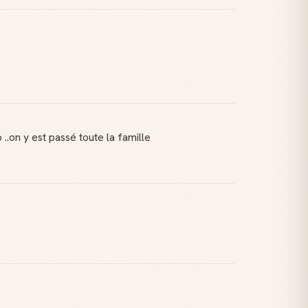
..on y est passé toute la famille