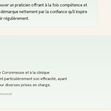
uver un praticien offrant à la fois compétence et
 démarque nettement par la confiance qu'il inspire
ir régulièrement.
e Coronmeuse et à la clinique
 particulièrement son efficacité, ayant
our diverses prises en charge.
ommunauté