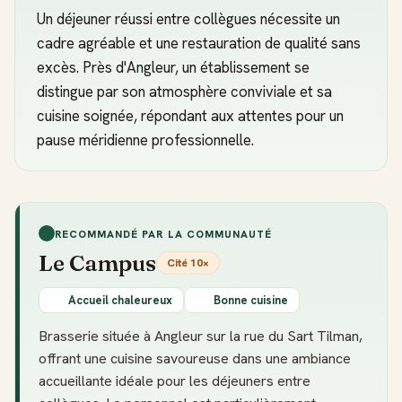
Un déjeuner réussi entre collègues nécessite un
cadre agréable et une restauration de qualité sans
excès. Près d'Angleur, un établissement se
distingue par son atmosphère conviviale et sa
cuisine soignée, répondant aux attentes pour un
pause méridienne professionnelle.
RECOMMANDÉ PAR LA COMMUNAUTÉ
Le Campus
Cité 10×
Accueil chaleureux
Bonne cuisine
Brasserie située à Angleur sur la rue du Sart Tilman,
offrant une cuisine savoureuse dans une ambiance
accueillante idéale pour les déjeuners entre