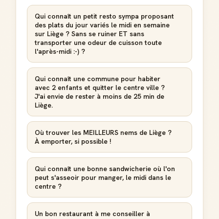
Qui connaît un petit resto sympa proposant
des plats du jour variés le midi en semaine
sur Liège ? Sans se ruiner ET sans
transporter une odeur de cuisson toute
l'après-midi :-) ?
Qui connaît une commune pour habiter
avec 2 enfants et quitter le centre ville ?
J'ai envie de rester à moins de 25 min de
Liège.
Où trouver les MEILLEURS nems de Liège ?
À emporter, si possible !
Qui connaît une bonne sandwicherie où l'on
peut s'asseoir pour manger, le midi dans le
centre ?
Un bon restaurant à me conseiller à