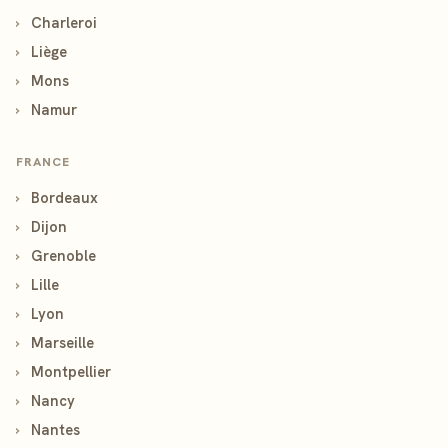
›
Charleroi
›
Liège
›
Mons
›
Namur
FRANCE
›
Bordeaux
›
Dijon
›
Grenoble
›
Lille
›
Lyon
›
Marseille
›
Montpellier
›
Nancy
›
Nantes