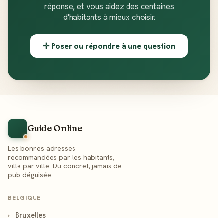
réponse, et vous aidez des centaines
d'habitants à mieux choisir.
✛ Poser ou répondre à une question
Guide Online
Les bonnes adresses
recommandées par les habitants,
ville par ville. Du concret, jamais de
pub déguisée.
BELGIQUE
›
Bruxelles