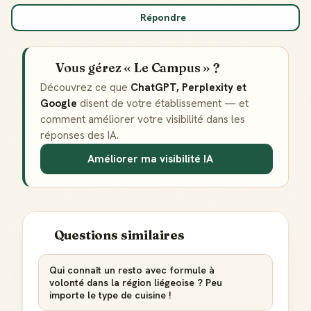
Répondre
Vous gérez « Le Campus » ?
Découvrez ce que
ChatGPT, Perplexity et
Google
disent de votre établissement — et
comment améliorer votre visibilité dans les
réponses des IA.
Améliorer ma visibilité IA
Questions similaires
Qui connaît un resto avec formule à
volonté dans la région liégeoise ? Peu
importe le type de cuisine !