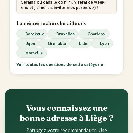
Seraing ou dans le coin ? J'y serai ce week-
end et j'aimerais inviter mes parents :-) !
La même recherche ailleurs
Bordeaux
Bruxelles
Charleroi
Dijon
Grenoble
Lille
Lyon
Marseille
Voir toutes les questions de cette catégorie
Vous connaissez une
bonne adresse à Liège ?
Partagez votre recommandation. Une