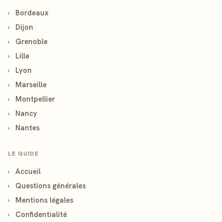
›
Bordeaux
›
Dijon
›
Grenoble
›
Lille
›
Lyon
›
Marseille
›
Montpellier
›
Nancy
›
Nantes
LE GUIDE
›
Accueil
›
Questions générales
›
Mentions légales
›
Confidentialité