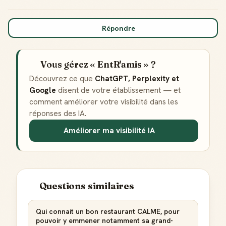
Répondre
Vous gérez « EntR'amis » ?
Découvrez ce que
ChatGPT, Perplexity et
Google
disent de votre établissement — et
comment améliorer votre visibilité dans les
réponses des IA.
Améliorer ma visibilité IA
Questions similaires
Qui connait un bon restaurant CALME, pour
pouvoir y emmener notamment sa grand-