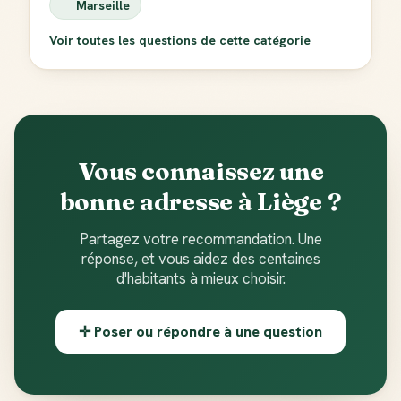
Marseille
Voir toutes les questions de cette catégorie
Vous connaissez une
bonne adresse à Liège ?
Partagez votre recommandation. Une
réponse, et vous aidez des centaines
d'habitants à mieux choisir.
✛ Poser ou répondre à une question