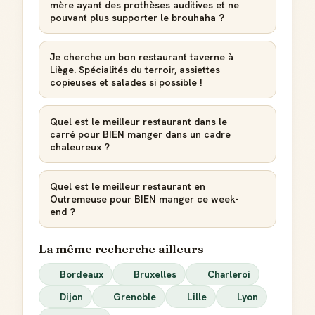
mère ayant des prothèses auditives et ne
pouvant plus supporter le brouhaha ?
Je cherche un bon restaurant taverne à
Liège. Spécialités du terroir, assiettes
copieuses et salades si possible !
Quel est le meilleur restaurant dans le
carré pour BIEN manger dans un cadre
chaleureux ?
Quel est le meilleur restaurant en
Outremeuse pour BIEN manger ce week-
end ?
La même recherche ailleurs
Bordeaux
Bruxelles
Charleroi
Dijon
Grenoble
Lille
Lyon