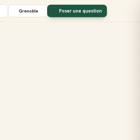
Poser une question
Grenoble