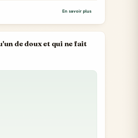
En savoir plus
un de doux et qui ne fait