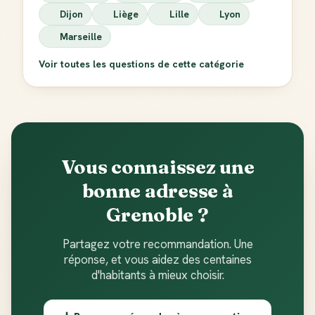
Dijon
Liège
Lille
Lyon
Marseille
Voir toutes les questions de cette catégorie
Vous connaissez une
bonne adresse à
Grenoble ?
Partagez votre recommandation. Une
réponse, et vous aidez des centaines
d'habitants à mieux choisir.