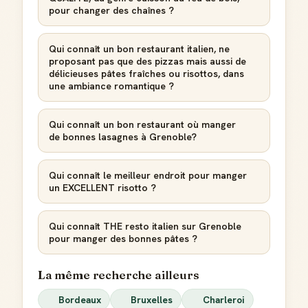
pour changer des chaînes ?
Qui connaît un bon restaurant italien, ne
proposant pas que des pizzas mais aussi de
délicieuses pâtes fraîches ou risottos, dans
une ambiance romantique ?
Qui connaît un bon restaurant où manger
de bonnes lasagnes à Grenoble?
Qui connaît le meilleur endroit pour manger
un EXCELLENT risotto ?
Qui connaît THE resto italien sur Grenoble
pour manger des bonnes pâtes ?
La même recherche ailleurs
Bordeaux
Bruxelles
Charleroi