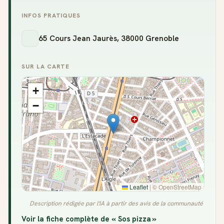
INFOS PRATIQUES
65 Cours Jean Jaurès, 38000 Grenoble
SUR LA CARTE
+
−
Leaflet
|
© OpenStreetMap
Description rédigée par l'IA à partir des avis de la communauté
Voir la fiche complète de « Sos pizza »