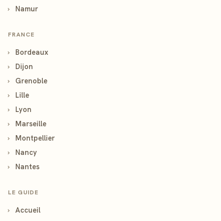
›
Namur
FRANCE
›
Bordeaux
›
Dijon
›
Grenoble
›
Lille
›
Lyon
›
Marseille
›
Montpellier
›
Nancy
›
Nantes
LE GUIDE
›
Accueil