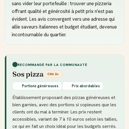
sans vider leur portefeuille : trouver une pizzeria
offrant qualité et générosité à petit prix n'est pas
évident. Les avis convergent vers une adresse qui
allie saveurs italiennes et budget étudiant, devenue
incontournable du quartier.
RECOMMANDÉ PAR LA COMMUNAUTÉ
Sos pizza
Cité 2×
Portions généreuses
Prix abordables
Établissement proposant des pizzas généreuses et
bien garnies, avec des portions si copieuses que les
clients ont du mal à terminer. Les prix restent
accessibles, variant de 7 à 10 euros selon les tailles,
ce qui en fait un choix idéal pour les budgets serrés.