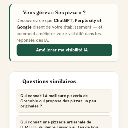
Vous gérez « Sos pizza » ?
Découvrez ce que
ChatGPT, Perplexity et
Google
disent de votre établissement — et
comment améliorer votre visibilité dans les
réponses des IA.
Améliorer ma visibilité IA
Questions similaires
Qui connaît LA meilleure pizzeria de
Grenoble qui propose des pizzas un peu
originales ?
Qui connaît une pizzeria artisanale de
QUALITE, du genre cuisson au feu de bois,