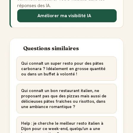
réponses des IA.
Améliorer ma visibilité IA
Questions similaires
Qui connaît un super resto pour des pâtes
carbonara ? Idéalement en grosse quantité
ou dans un buffet à volonté !
Qui connaît un bon restaurant italien, ne
proposant pas que des pizzas mais aussi de
délicieuses pâtes fraîches ou risottos, dans
une ambiance romantique ?
Help : je cherche le meilleur resto italien à
Dijon pour ce week-end, quelqu'un a une