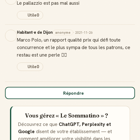
Le pallazzio est pas mal aussi
Utile
0
Habitant·e de Dijon
anonyme
· 2021-11-26
Marco Polo, un rapport qualité prix qui défi toute
concurrence et le plus sympa de tous les patrons, ce
restau est une perle 👌🏻
Utile
0
Répondre
Vous gérez « Le Sommatino » ?
Découvrez ce que
ChatGPT, Perplexity et
Google
disent de votre établissement — et
comment améliorer votre visibilité dans les