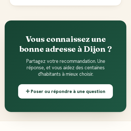
Vous connaissez une
bonne adresse à Dijon ?
Partagez votre recommandation. Une
réponse, et vous aidez des centaines
d'habitants à mieux choisir.
✛ Poser ou répondre à une question