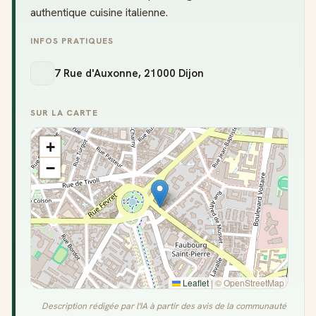
authentique cuisine italienne.
INFOS PRATIQUES
7 Rue d'Auxonne, 21000 Dijon
SUR LA CARTE
+
−
Leaflet
|
© OpenStreetMap
Description rédigée par l'IA à partir des avis de la communauté