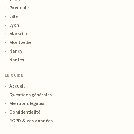
›
Grenoble
›
Lille
›
Lyon
›
Marseille
›
Montpellier
›
Nancy
›
Nantes
LE GUIDE
›
Accueil
›
Questions générales
›
Mentions légales
›
Confidentialité
›
RGPD & vos données