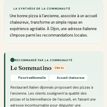
LA SYNTHÈSE DE LA COMMUNAUTÉ
Une bonne pizza à l'ancienne, associée à un accueil
chaleureux, transforme un simple repas en
expérience agréable. À Dijon, une adresse italienne
s'impose parmi les recommandations locales.
RECOMMANDÉ PAR LA COMMUNAUTÉ
Le Sommatino
Cité 3×
Pizza traditionnelle
Accueil chaleureux
Restaurant italien dijonnais proposant des pizzas à
l'ancienne. Les clients soulignent la qualité des
pizzas et la bienveillance de l'accueil, en faisant une
adresse incontournable pour déguster une