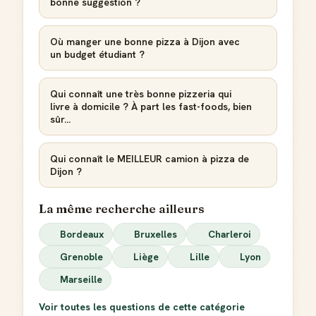
bonne suggestion ?
Où manger une bonne pizza à Dijon avec
un budget étudiant ?
Qui connaît une très bonne pizzeria qui
livre à domicile ? À part les fast-foods, bien
sûr...
Qui connaît le MEILLEUR camion à pizza de
Dijon ?
La même recherche ailleurs
Bordeaux
Bruxelles
Charleroi
Grenoble
Liège
Lille
Lyon
Marseille
Voir toutes les questions de cette catégorie