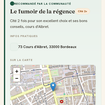
RECOMMANDÉ PAR LA COMMUNAUTÉ
Le fumoir de la régence
Cité 2×
Cité 2 fois pour son excellent choix et ses bons
conseils, cours d'Albret.
INFOS PRATIQUES
73 Cours d'Albret, 33000 Bordeaux
SUR LA CARTE
+
−